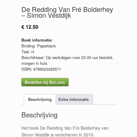
De Redding Van Fré Bolderhey
– Simon Vestdijk
€
12.50
Boek informatie:
Binding: Paperback
Taal: nl
Beschikbaar: Op werkdagen voor 23.00 uur besteld,
morgen in huis
ISBN: 9789023425571
Bestellen bij Bol.com
Beschrijving
Extra informatie
Beschrijving
Het boek De Redding Van Fré Bolderhey van
Simon Vestdijk is verschenen in 2010.