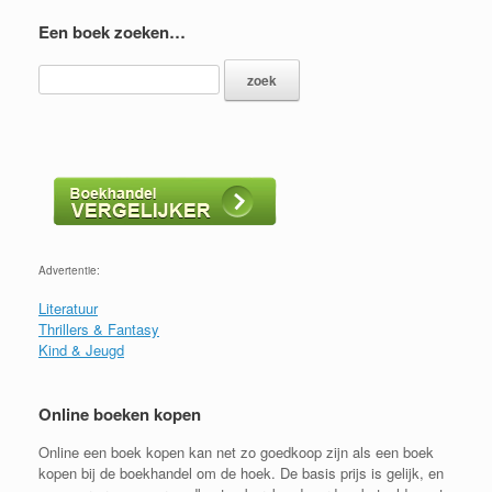
Een boek zoeken…
Advertentie:
Literatuur
Thrillers & Fantasy
Kind & Jeugd
Online boeken kopen
Online een boek kopen kan net zo goedkoop zijn als een boek
kopen bij de boekhandel om de hoek. De basis prijs is gelijk, en