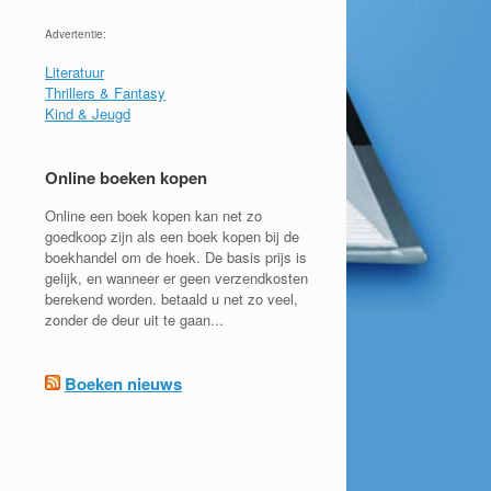
Advertentie:
Literatuur
Thrillers & Fantasy
Kind & Jeugd
Online boeken kopen
Online een boek kopen kan net zo
goedkoop zijn als een boek kopen bij de
boekhandel om de hoek. De basis prijs is
gelijk, en wanneer er geen verzendkosten
berekend worden. betaald u net zo veel,
zonder de deur uit te gaan...
Boeken nieuws