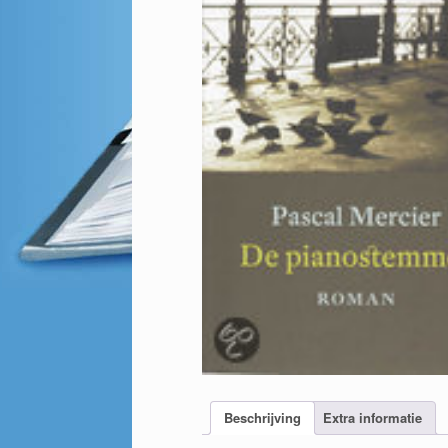
Beschrijving
Extra informatie