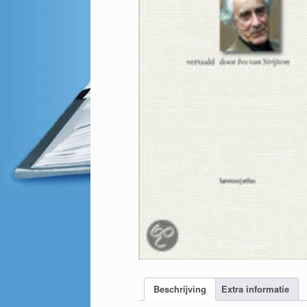
Beschrijving
Extra informatie