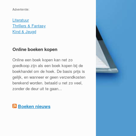
Advertentie:
Literatuur
Thrillers & Fantasy
Kind & Jeugd
Online boeken kopen
Online een boek kopen kan net zo
goedkoop zijn als een boek kopen bij de
boekhandel om de hoek. De basis prijs is
gelijk, en wanneer er geen verzendkosten
berekend worden. betaald u net zo veel,
zonder de deur uit te gaan...
Boeken nieuws