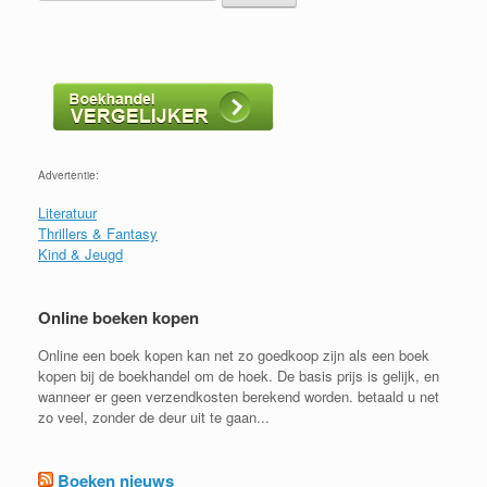
Advertentie:
Literatuur
Thrillers & Fantasy
Kind & Jeugd
Online boeken kopen
Online een boek kopen kan net zo goedkoop zijn als een boek
kopen bij de boekhandel om de hoek. De basis prijs is gelijk, en
wanneer er geen verzendkosten berekend worden. betaald u net
zo veel, zonder de deur uit te gaan...
Boeken nieuws