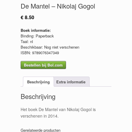
De Mantel – Nikolaj Gogol
€
8.50
Boek informatie:
Binding: Paperback
Taal: nl
Beschikbaar: Nog niet verschenen
ISBN: 9789076347349
Bestellen bij Bol.com
Beschrijving
Extra informatie
Beschrijving
Het boek De Mantel van Nikolaj Gogol is
verschenen in 2014.
Gerelateerde producten