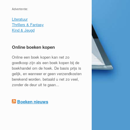
Advertentie:
Literatuur
Thrillers & Fantasy
Kind & Jeugd
Online boeken kopen
Online een boek kopen kan net zo
goedkoop zijn als een boek kopen bij de
boekhandel om de hoek. De basis prijs is
gelijk, en wanneer er geen verzendkosten
berekend worden. betaald u net zo veel,
zonder de deur uit te gaan...
Boeken nieuws