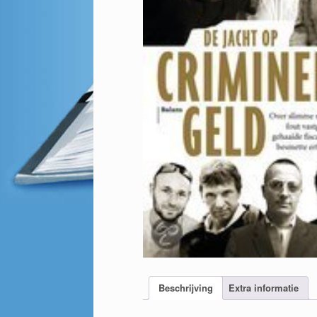
Beschrijving
Extra informatie