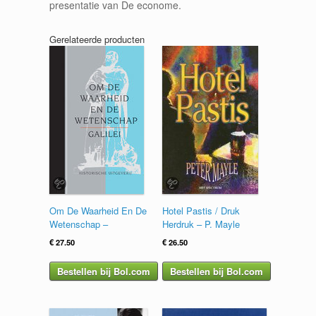
presentatie van De econome.
Gerelateerde producten
Om De Waarheid En De
Hotel Pastis / Druk
Wetenschap –
Herdruk – P. Mayle
€
27.50
€
26.50
Bestellen bij Bol.com
Bestellen bij Bol.com