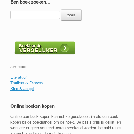
Een boek zoeken…
Advertentie:
Literatuur
Thrillers & Fantasy
Kind & Jeugd
Online boeken kopen
Online een boek kopen kan net zo goedkoop zijn als een boek
kopen bij de boekhandel om de hoek. De basis prijs is gelijk, en
wanneer er geen verzendkosten berekend worden. betaald u net
zo veel, zonder de deur uit te gaan...