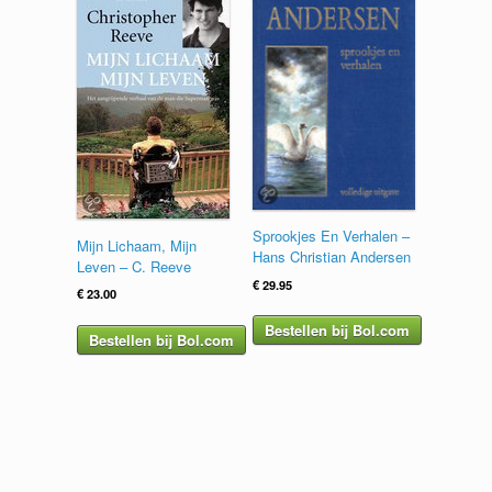
Sprookjes En Verhalen –
Mijn Lichaam, Mijn
Hans Christian Andersen
Leven – C. Reeve
€
29.95
€
23.00
Bestellen bij Bol.com
Bestellen bij Bol.com