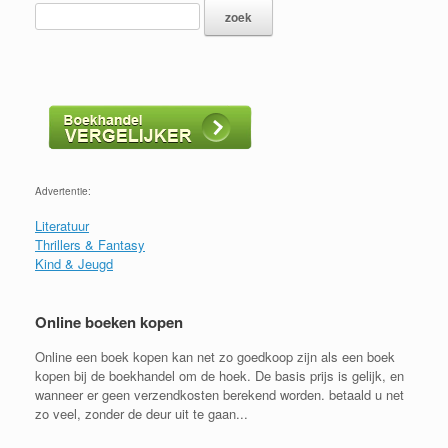
Advertentie:
Literatuur
Thrillers & Fantasy
Kind & Jeugd
Online boeken kopen
Online een boek kopen kan net zo goedkoop zijn als een boek
kopen bij de boekhandel om de hoek. De basis prijs is gelijk, en
wanneer er geen verzendkosten berekend worden. betaald u net
zo veel, zonder de deur uit te gaan...