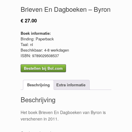
Brieven En Dagboeken – Byron
€
27.00
Boek informatie:
Binding: Paperback
Taal: nl
Beschikbaar: 4-8 werkdagen
ISBN: 9789029508537
Bestellen bij Bol.com
Beschrijving
Extra informatie
Beschrijving
Het boek Brieven En Dagboeken van Byron is
verschenen in 2011.